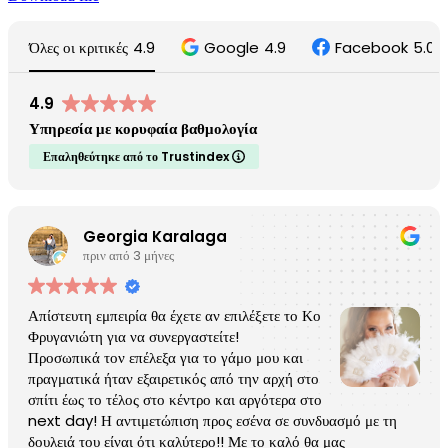
Όλες οι κριτικές
4.9
Google
4.9
Facebook
5.0
4.9
Υπηρεσία με κορυφαία βαθμολογία
Επαληθεύτηκε από το Trustindex
Georgia Karalaga
πριν από 3 μήνες
Απίστευτη εμπειρία θα έχετε αν επιλέξετε το Κο
Φρυγανιώτη για να συνεργαστείτε!
Προσωπικά τον επέλεξα για το γάμο μου και
πραγματικά ήταν εξαιρετικός από την αρχή στο
σπίτι έως το τέλος στο κέντρο και αργότερα στο
next day! Η αντιμετώπιση προς εσένα σε συνδυασμό με τη
δουλειά του είναι ότι καλύτερο!! Με το καλό θα μας