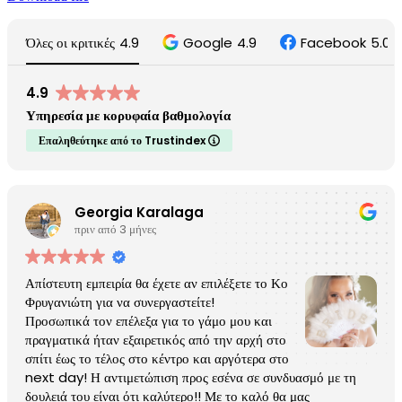
Όλες οι κριτικές
4.9
Google
4.9
Facebook
5.0
4.9
Υπηρεσία με κορυφαία βαθμολογία
Επαληθεύτηκε από το Trustindex
Georgia Karalaga
πριν από 3 μήνες
Απίστευτη εμπειρία θα έχετε αν επιλέξετε το Κο
Φρυγανιώτη για να συνεργαστείτε!
Προσωπικά τον επέλεξα για το γάμο μου και
πραγματικά ήταν εξαιρετικός από την αρχή στο
σπίτι έως το τέλος στο κέντρο και αργότερα στο
next day! Η αντιμετώπιση προς εσένα σε συνδυασμό με τη
δουλειά του είναι ότι καλύτερο!! Με το καλό θα μας