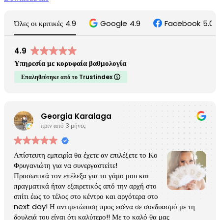
Όλες οι κριτικές
4.9
Google
4.9
Facebook
5.0
4.9
Υπηρεσία με κορυφαία βαθμολογία
Επαληθεύτηκε από το Trustindex
Georgia Karalaga
πριν από 3 μήνες
Απίστευτη εμπειρία θα έχετε αν επιλέξετε το Κο
Φρυγανιώτη για να συνεργαστείτε!
Προσωπικά τον επέλεξα για το γάμο μου και
πραγματικά ήταν εξαιρετικός από την αρχή στο
σπίτι έως το τέλος στο κέντρο και αργότερα στο
next day! Η αντιμετώπιση προς εσένα σε συνδυασμό με τη
δουλειά του είναι ότι καλύτερο!! Με το καλό θα μας