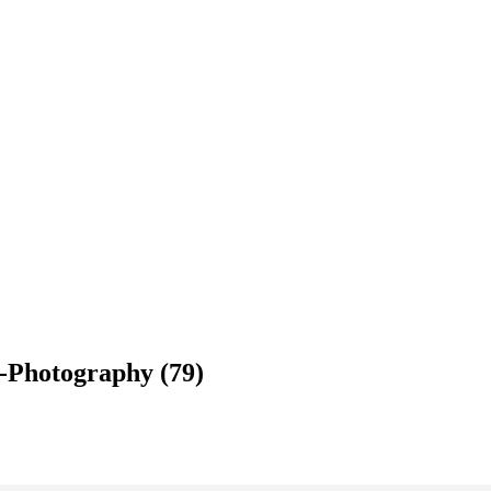
-Photography (79)