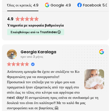
Όλες οι κριτικές
4.9
Google
4.9
Facebook
5.0
4.9
Υπηρεσία με κορυφαία βαθμολογία
Επαληθεύτηκε από το Trustindex
Georgia Karalaga
πριν από 3 μήνες
Απίστευτη εμπειρία θα έχετε αν επιλέξετε το Κο
Φρυγανιώτη για να συνεργαστείτε!
Προσωπικά τον επέλεξα για το γάμο μου και
πραγματικά ήταν εξαιρετικός από την αρχή στο
σπίτι έως το τέλος στο κέντρο και αργότερα στο
next day! Η αντιμετώπιση προς εσένα σε συνδυασμό με τη
δουλειά του είναι ότι καλύτερο!! Με το καλό θα μας
συντροφεύσει και σε βαφτίσεις 🤗