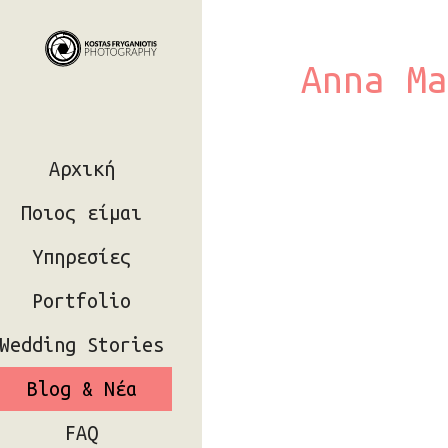
Anna Ma
Αρχική
Ποιος είμαι
Υπηρεσίες
Portfolio
Wedding Stories
Blog & Νέα
FAQ