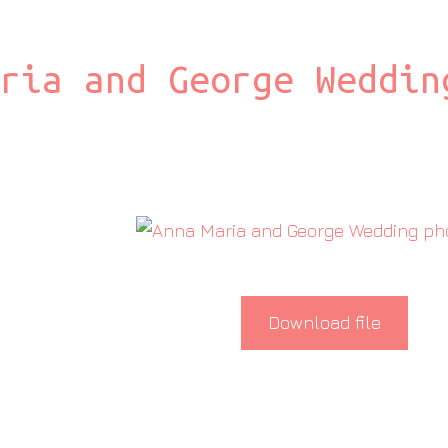
ria and George Weddin
Download file