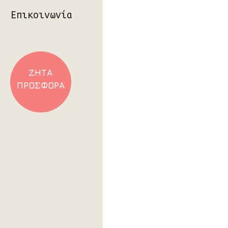
Επικοινωνία
ΖΗΤΑ
ΠΡΟΣΦΟΡΑ