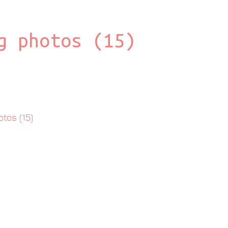
g photos (15)