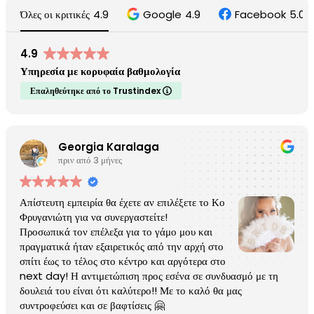
Όλες οι κριτικές
4.9
Google
4.9
Facebook
5.0
4.9
Υπηρεσία με κορυφαία βαθμολογία
Επαληθεύτηκε από το Trustindex
Georgia Karalaga
πριν από 3 μήνες
Απίστευτη εμπειρία θα έχετε αν επιλέξετε το Κο
Φρυγανιώτη για να συνεργαστείτε!
Προσωπικά τον επέλεξα για το γάμο μου και
πραγματικά ήταν εξαιρετικός από την αρχή στο
σπίτι έως το τέλος στο κέντρο και αργότερα στο
next day! Η αντιμετώπιση προς εσένα σε συνδυασμό με τη
δουλειά του είναι ότι καλύτερο!! Με το καλό θα μας
συντροφεύσει και σε βαφτίσεις 🤗