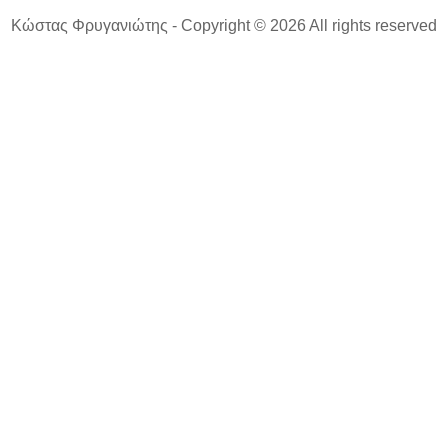
Κώστας Φρυγανιώτης - Copyright © 2026 All rights reserved