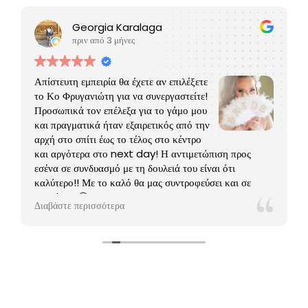
Georgia Karalaga
πριν από 3 μήνες
Απίστευτη εμπειρία θα έχετε αν επιλέξετε
το Κο Φρυγανιώτη για να συνεργαστείτε!
Προσωπικά τον επέλεξα για το γάμο μου
και πραγματικά ήταν εξαιρετικός από την
αρχή στο σπίτι έως το τέλος στο κέντρο
και αργότερα στο next day! Η αντιμετώπιση προς
εσένα σε συνδυασμό με τη δουλειά του είναι ότι
καλύτερο!! Με το καλό θα μας συντροφεύσει και σε
βαφτίσεις 🤗
Διαβάστε περισσότερα