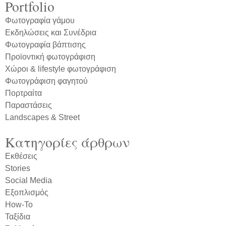
Portfolio
Φωτογραφία γάμου
Εκδηλώσεις και Συνέδρια
Φωτογραφία βάπτισης
Προϊοντική φωτογράφιση
Χώροι & lifestyle φωτογράφιση
Φωτογράφιση φαγητού
Πορτραίτα
Παραστάσεις
Landscapes & Street
Κατηγορίες άρθρων
Εκθέσεις
Stories
Social Media
Εξοπλισμός
How-To
Ταξίδια