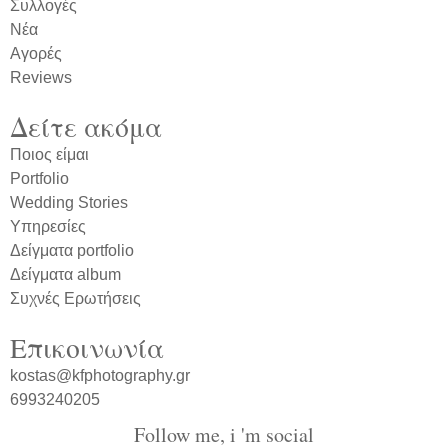
Συλλογές
Νέα
Αγορές
Reviews
Δείτε ακόμα
Ποιος είμαι
Portfolio
Wedding Stories
Υπηρεσίες
Δείγματα portfolio
Δείγματα album
Συχνές Ερωτήσεις
Επικοινωνία
kostas@kfphotography.gr
6993240205
Follow me, i 'm social