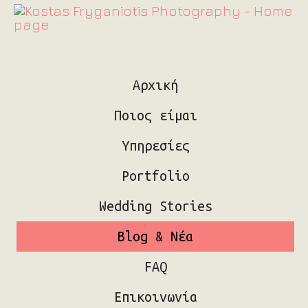
Αρχική
Ποιος είμαι
Υπηρεσίες
Portfolio
Wedding Stories
Blog & Νέα
FAQ
Επικοινωνία