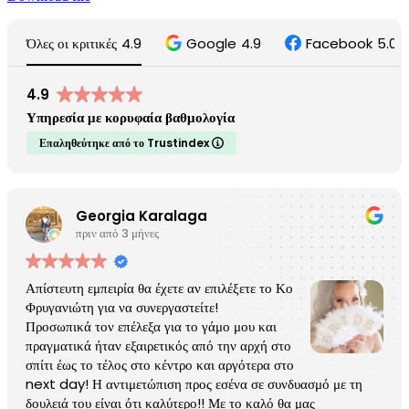
Όλες οι κριτικές
4.9
Google
4.9
Facebook
5.0
4.9
Υπηρεσία με κορυφαία βαθμολογία
Επαληθεύτηκε από το Trustindex
Georgia Karalaga
πριν από 3 μήνες
Απίστευτη εμπειρία θα έχετε αν επιλέξετε το Κο
Φρυγανιώτη για να συνεργαστείτε!
Προσωπικά τον επέλεξα για το γάμο μου και
πραγματικά ήταν εξαιρετικός από την αρχή στο
σπίτι έως το τέλος στο κέντρο και αργότερα στο
next day! Η αντιμετώπιση προς εσένα σε συνδυασμό με τη
δουλειά του είναι ότι καλύτερο!! Με το καλό θα μας