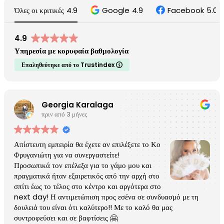
Όλες οι κριτικές
4.9
Google
4.9
Facebook
5.0
4.9
Υπηρεσία με κορυφαία βαθμολογία
Επαληθεύτηκε από το Trustindex
Georgia Karalaga
πριν από 3 μήνες
Απίστευτη εμπειρία θα έχετε αν επιλέξετε το Κο
Φρυγανιώτη για να συνεργαστείτε!
Προσωπικά τον επέλεξα για το γάμο μου και
πραγματικά ήταν εξαιρετικός από την αρχή στο
σπίτι έως το τέλος στο κέντρο και αργότερα στο
next day! Η αντιμετώπιση προς εσένα σε συνδυασμό με τη
δουλειά του είναι ότι καλύτερο!! Με το καλό θα μας
συντροφεύσει και σε βαφτίσεις 🤗