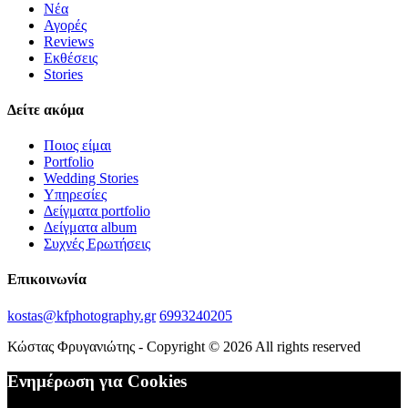
Νέα
Αγορές
Reviews
Εκθέσεις
Stories
Δείτε ακόμα
Ποιος είμαι
Portfolio
Wedding Stories
Υπηρεσίες
Δείγματα portfolio
Δείγματα album
Συχνές Ερωτήσεις
Επικοινωνία
kostas@kfphotography.gr
6993240205
Κώστας Φρυγανιώτης - Copyright © 2026 All rights reserved
Ενημέρωση για Cookies