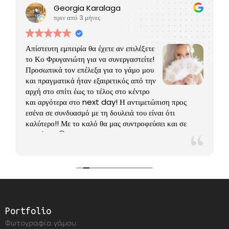
Georgia Karalaga
πριν από 3 μήνες
Απίστευτη εμπειρία θα έχετε αν επιλέξετε
το Κο Φρυγανιώτη για να συνεργαστείτε!
Προσωπικά τον επέλεξα για το γάμο μου
και πραγματικά ήταν εξαιρετικός από την
αρχή στο σπίτι έως το τέλος στο κέντρο
και αργότερα στο next day! Η αντιμετώπιση προς
εσένα σε συνδυασμό με τη δουλειά του είναι ότι
καλύτερο!! Με το καλό θα μας συντροφεύσει και σε
βαφτίσεις 🤗
Portfolio
Φωτογραφία γάμου