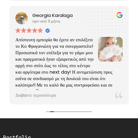
Georgia Karalaga
πριν από 3 μήνες
Απίστευτη εμπειρία θα έχετε αν επιλέξετε
το Κο Φρυγανιώτη για να συνεργαστείτε!
Προσωπικά τον επέλεξα για το γάμο μου
και πραγματικά ήταν εξαιρετικός από την
αρχή στο σπίτι έως το τέλος στο κέντρο
και αργότερα στο next day! Η αντιμετώπιση προς
εσένα σε συνδυασμό με τη δουλειά του είναι ότι
καλύτερο!! Με το καλό θα μας συντροφεύσει και σε
βαφτίσεις 🤗
Διαβάστε περισσότερα
Portfolio