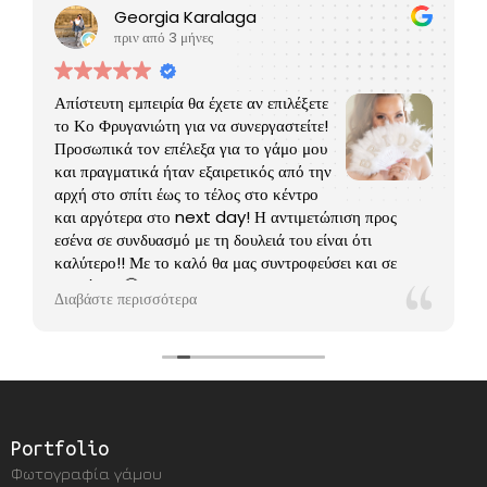
Georgia Karalaga
πριν από 3 μήνες
Απίστευτη εμπειρία θα έχετε αν επιλέξετε
το Κο Φρυγανιώτη για να συνεργαστείτε!
Προσωπικά τον επέλεξα για το γάμο μου
και πραγματικά ήταν εξαιρετικός από την
αρχή στο σπίτι έως το τέλος στο κέντρο
και αργότερα στο next day! Η αντιμετώπιση προς
εσένα σε συνδυασμό με τη δουλειά του είναι ότι
καλύτερο!! Με το καλό θα μας συντροφεύσει και σε
βαφτίσεις 🤗
Διαβάστε περισσότερα
Portfolio
Φωτογραφία γάμου